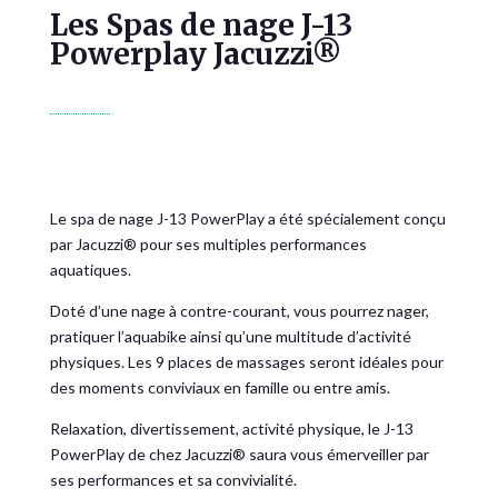
Les Spas de nage J-13
Powerplay Jacuzzi®
Le spa de nage J-13 PowerPlay a été spécialement conçu
par Jacuzzi® pour ses multiples performances
aquatiques.
Doté d’une nage à contre-courant, vous pourrez nager,
pratiquer l’aquabike ainsi qu’une multitude d’activité
physiques. Les 9 places de massages seront idéales pour
des moments conviviaux en famille ou entre amis.
Relaxation, divertissement, activité physique, le J-13
PowerPlay de chez Jacuzzi® saura vous émerveiller par
ses performances et sa convivialité.