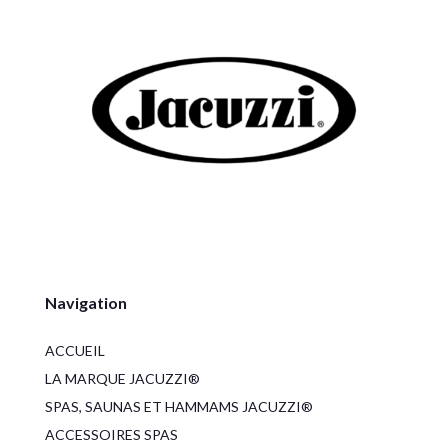
Navigation
ACCUEIL
LA MARQUE JACUZZI®
SPAS, SAUNAS ET HAMMAMS JACUZZI®
ACCESSOIRES SPAS