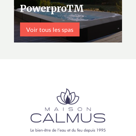
PowerproTM
Voir tous les spas