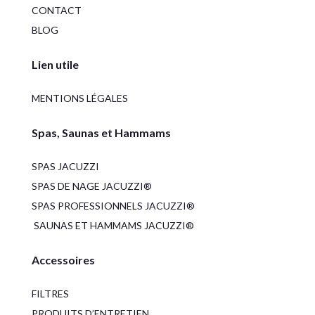
CONTACT
BLOG
Lien utile
MENTIONS LÉGALES
Spas, Saunas et Hammams
SPAS JACUZZI
SPAS DE NAGE JACUZZI®
SPAS PROFESSIONNELS JACUZZI®
SAUNAS ET HAMMAMS JACUZZI®
Accessoires
FILTRES
PRODUITS D’ENTRETIEN