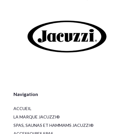
Navigation
ACCUEIL
LA MARQUE JACUZZI®
SPAS, SAUNAS ET HAMMAMS JACUZZI®
ACCESSOIRES SPAS