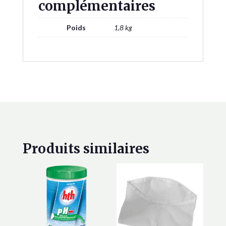
complémentaires
Poids
1,8 kg
Produits similaires