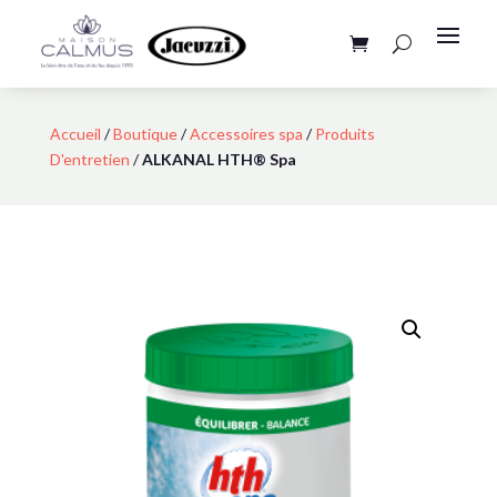
Accueil
/
Boutique
/
Accessoires spa
/
Produits
D'entretien
/
ALKANAL HTH® Spa