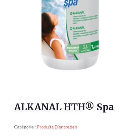
ALKANAL HTH® Spa
Catégorie :
Produits D'entretien