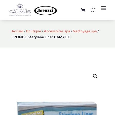
Accueil
/
Boutique
/
Accessoires spa
/
Nettoyage spa
/
EPONGE Stérylane Liner CAMYLLE