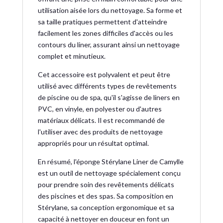
utilisation aisée lors du nettoyage. Sa forme et
sa taille pratiques permettent d'atteindre
facilement les zones difficiles d'accès ou les
contours du liner, assurant ainsi un nettoyage
complet et minutieux.
Cet accessoire est polyvalent et peut être
utilisé avec différents types de revêtements
de piscine ou de spa, qu'il s'agisse de liners en
PVC, en vinyle, en polyester ou d'autres
matériaux délicats. Il est recommandé de
l'utiliser avec des produits de nettoyage
appropriés pour un résultat optimal.
En résumé, l'éponge Stérylane Liner de Camylle
est un outil de nettoyage spécialement conçu
pour prendre soin des revêtements délicats
des piscines et des spas. Sa composition en
Stérylane, sa conception ergonomique et sa
capacité à nettoyer en douceur en font un