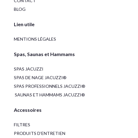
CONTACT
BLOG
Lien utile
MENTIONS LÉGALES
Spas, Saunas et Hammams
SPAS JACUZZI
SPAS DE NAGE JACUZZI®
SPAS PROFESSIONNELS JACUZZI®
SAUNAS ET HAMMAMS JACUZZI®
Accessoires
FILTRES
PRODUITS D’ENTRETIEN