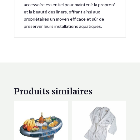
accessoire essentiel pour maintenir la propreté
et la beauté des liners, offrant ainsi aux
propriétaires un moyen efficace et sûr de
préserver leurs installations aquatiques.
Produits similaires