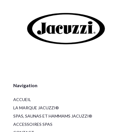
Navigation
ACCUEIL
LA MARQUE JACUZZI®
SPAS, SAUNAS ET HAMMAMS JACUZZI®
ACCESSOIRES SPAS