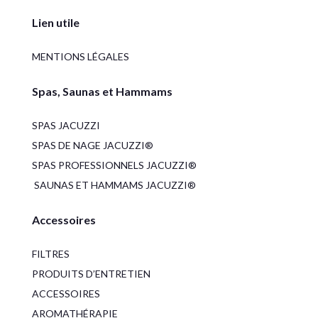
Lien utile
MENTIONS LÉGALES
Spas, Saunas et Hammams
SPAS JACUZZI
SPAS DE NAGE JACUZZI®
SPAS PROFESSIONNELS JACUZZI®
SAUNAS ET HAMMAMS JACUZZI®
Accessoires
FILTRES
PRODUITS D’ENTRETIEN
ACCESSOIRES
AROMATHÉRAPIE