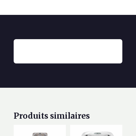
Produits similaires