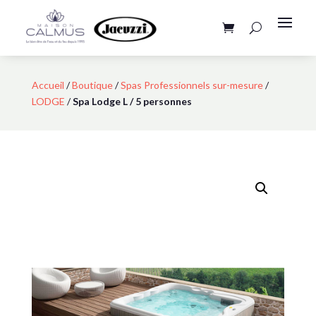
Accueil
/
Boutique
/
Spas Professionnels sur-mesure
/
LODGE
/
Spa Lodge L / 5 personnes