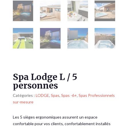
Spa Lodge L / 5
personnes
Catégories :
LODGE
,
Spas
,
Spas -6+
,
Spas Professionnels
sur-mesure
Les 5 sièges ergonomiques assurent un espace
confortable pour vos clients, confortablement installés