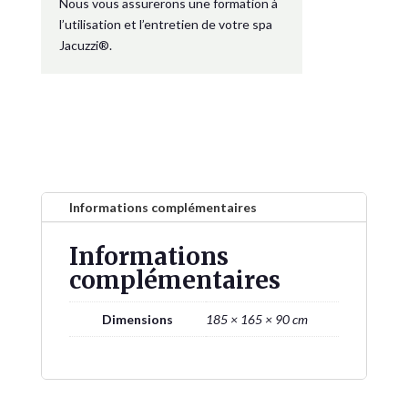
Nous vous assurerons une formation à
l’utilisation et l’entretien de votre spa
Jacuzzi®.
Informations complémentaires
Informations
complémentaires
Dimensions
185 × 165 × 90 cm