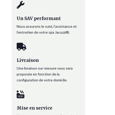

Un SAV performant
Nous assurons le suivi, l’assistance et
l’entretien de votre spa Jacuzzi®.

Livraison
Une livraison sur-mesure vous sera
proposée en fonction de la
configuration de votre domicile.

Mise en service