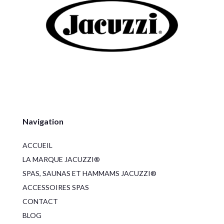
Navigation
ACCUEIL
LA MARQUE JACUZZI®
SPAS, SAUNAS ET HAMMAMS JACUZZI®
ACCESSOIRES SPAS
CONTACT
BLOG