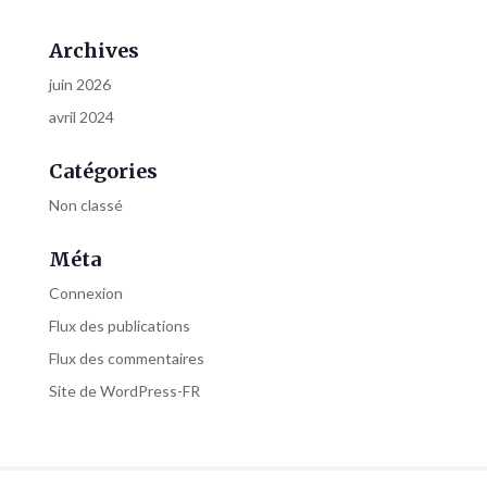
Archives
juin 2026
avril 2024
Catégories
Non classé
Méta
Connexion
Flux des publications
Flux des commentaires
Site de WordPress-FR