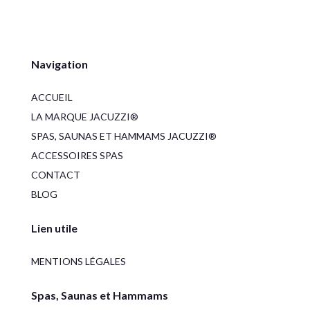
Navigation
ACCUEIL
LA MARQUE JACUZZI®
SPAS, SAUNAS ET HAMMAMS JACUZZI®
ACCESSOIRES SPAS
CONTACT
BLOG
Lien utile
MENTIONS LÉGALES
Spas, Saunas et Hammams