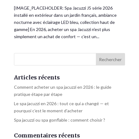
[IMAGE_PLACEHOLDER: Spa Jacuzzi J5 série 2026
installé en extérieur dans un jardin français, ambiance
nocturne avec éclairage LED bleu, collection haut de
gamme] En 2026, acheter un spa Jacuzzi n'est plus
simplement un achat de confort — c'est un...
Articles récents
Comment acheter un spa jacuzzi en 2026 : le guide
pratique étape par étape
Le spa jacuzzi en 2026 : tout ce qui a changé — et
pourquoi c’est le moment d’acheter
Spa jacuzzi ou spa gonflable : comment choisir ?
Commentaires récents