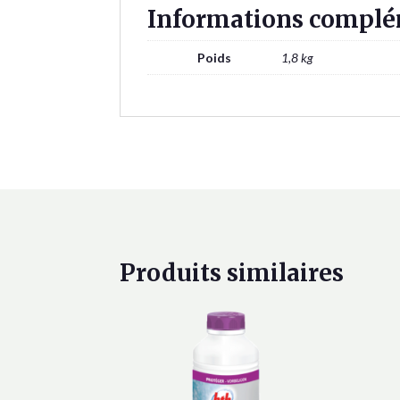
Informations complé
Poids
1,8 kg
Produits similaires