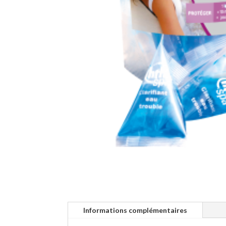
Informations complémentaires